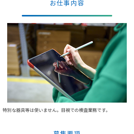
お仕事内容
特別な器具等は使いません。目視での検査業務です。
募集要項