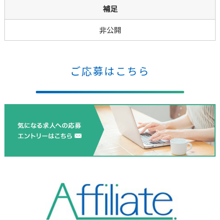
補足
非公開
ご応募はこちら