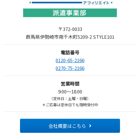
〒372-0033
群馬県伊勢崎市南千木町5209-2 STYLE101
電話番号
0120-65-2166
0270-75-2166
営業時間
9:00～18:00
（定休日：土曜・日曜）
＊ご応募は定休日でも随時受付中
会社概要はこちら