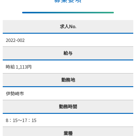
求人No.
2022-002
給与
時給 1,113円
勤務地
伊勢崎市
勤務時間
8：15～17：15
業種