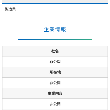
製造業
企業情報
社名
非公開
所在地
非公開
事業内容
非公開